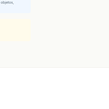
 objetos,