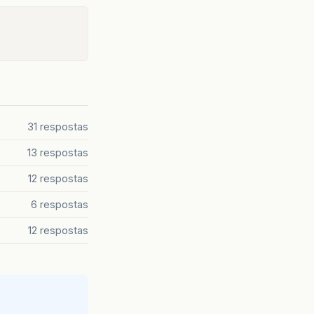
31 respostas
13 respostas
12 respostas
6 respostas
12 respostas