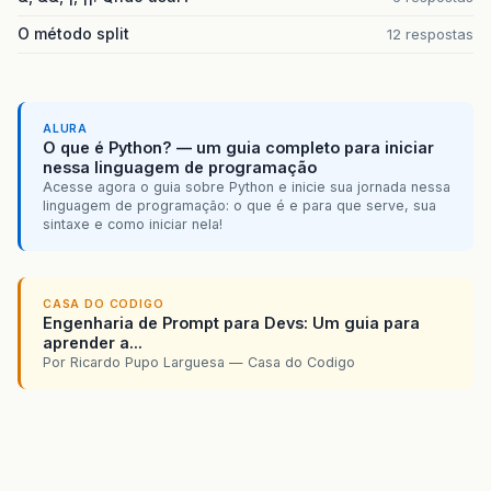
O método split
12 respostas
ALURA
O que é Python? — um guia completo para iniciar
nessa linguagem de programação
Acesse agora o guia sobre Python e inicie sua jornada nessa
linguagem de programação: o que é e para que serve, sua
sintaxe e como iniciar nela!
CASA DO CODIGO
Engenharia de Prompt para Devs: Um guia para
aprender a...
Por Ricardo Pupo Larguesa — Casa do Codigo