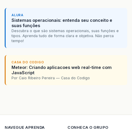
ALURA
Sistemas operacionais: entenda seu conceito e
suas funções
Descubra o que são sistemas operacionais, suas funções e
tipos. Aprenda tudo de forma clara e objetiva. Não perca
tempo!
CASA DO CODIGO
Meteor: Criando aplicacoes web real-time com
JavaScript
Por Caio Ribeiro Pereira — Casa do Codigo
NAVEGUE
APRENDA
CONHECA O GRUPO