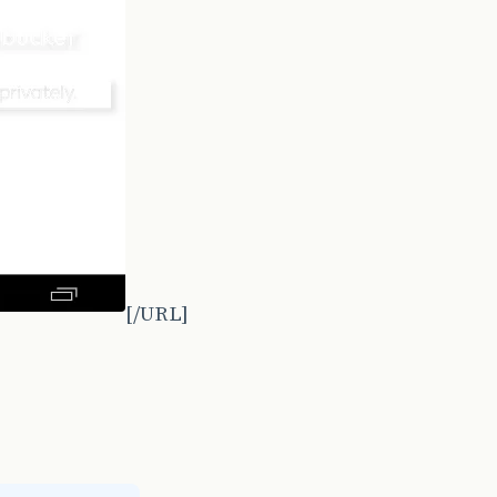
[/URL]