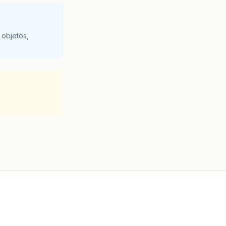
 objetos,