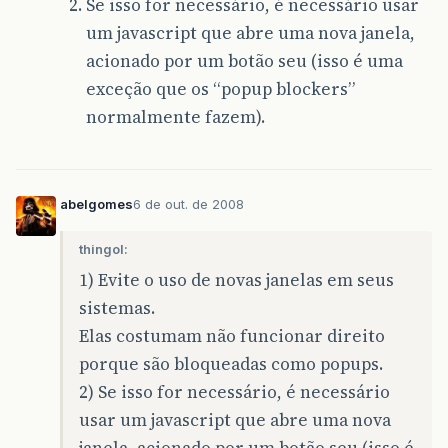
Se isso for necessário, é necessário usar
um javascript que abre uma nova janela,
acionado por um botão seu (isso é uma
exceção que os “popup blockers”
normalmente fazem).
abelgomes
6 de out. de 2008
thingol:
1) Evite o uso de novas janelas em seus
sistemas.
Elas costumam não funcionar direito
porque são bloqueadas como popups.
2) Se isso for necessário, é necessário
usar um javascript que abre uma nova