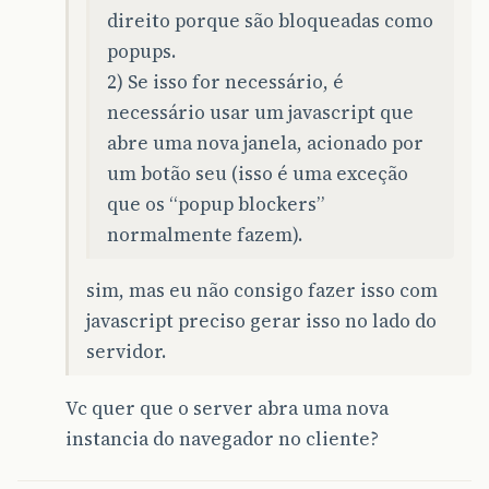
direito porque são bloqueadas como
popups.
2) Se isso for necessário, é
necessário usar um javascript que
abre uma nova janela, acionado por
um botão seu (isso é uma exceção
que os “popup blockers”
normalmente fazem).
sim, mas eu não consigo fazer isso com
javascript preciso gerar isso no lado do
servidor.
Vc quer que o server abra uma nova
instancia do navegador no cliente?