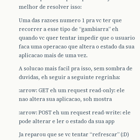
melhor de resolver isso:
Uma das razoes numero 1 pra vc ter que
recorrer a esse tipo de “gambiarra” eh
quando vc quer tentar impedir que o usuario
faca uma operacao que altera o estado da sua
aplicacao mais de uma vez.
A solucao mais facil pra isso, sem sombra de
duvidas, eh seguir a seguinte regrinha:
:arrow: GET eh um request read-only: ele
nao altera sua aplicacao, soh mostra
:arrow: POST eh um request read-write: ele
pode alterar e ler o estado da sua app
Ja reparou que se vc tentar “refrescar” (:D)