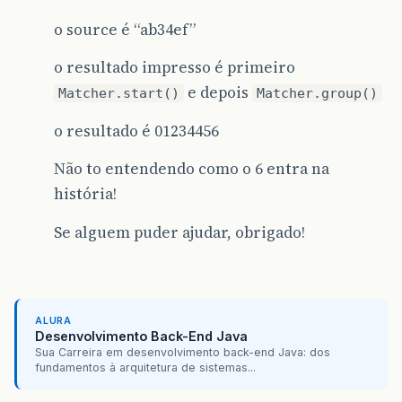
o source é “ab34ef”
o resultado impresso é primeiro
e depois
Matcher.start()
Matcher.group()
o resultado é 01234456
Não to entendendo como o 6 entra na
história!
Se alguem puder ajudar, obrigado!
ALURA
Desenvolvimento Back-End Java
Sua Carreira em desenvolvimento back-end Java: dos
fundamentos à arquitetura de sistemas...