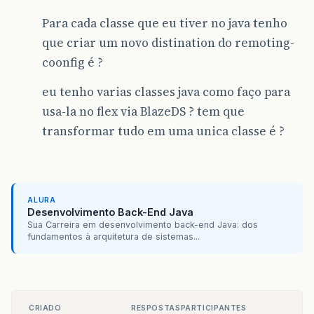
Para cada classe que eu tiver no java tenho
que criar um novo distination do remoting-
coonfig é ?
eu tenho varias classes java como faço para
usa-la no flex via BlazeDS ? tem que
transformar tudo em uma unica classe é ?
ALURA
Desenvolvimento Back-End Java
Sua Carreira em desenvolvimento back-end Java: dos
fundamentos à arquitetura de sistemas...
CRIADO
RESPOSTAS
PARTICIPANTES