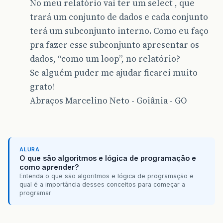
No meu relatório vai ter um select , que
trará um conjunto de dados e cada conjunto
terá um subconjunto interno. Como eu faço
pra fazer esse subconjunto apresentar os
dados, “como um loop”, no relatório?
Se alguém puder me ajudar ficarei muito
grato!
Abraços Marcelino Neto - Goiânia - GO
ALURA
O que são algoritmos e lógica de programação e
como aprender?
Entenda o que são algoritmos e lógica de programação e
qual é a importância desses conceitos para começar a
programar