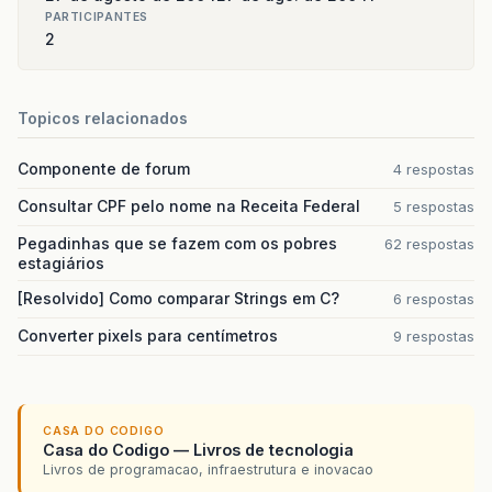
PARTICIPANTES
2
Topicos relacionados
Componente de forum
4 respostas
Consultar CPF pelo nome na Receita Federal
5 respostas
Pegadinhas que se fazem com os pobres
62 respostas
estagiários
[Resolvido] Como comparar Strings em C?
6 respostas
Converter pixels para centímetros
9 respostas
CASA DO CODIGO
Casa do Codigo — Livros de tecnologia
Livros de programacao, infraestrutura e inovacao