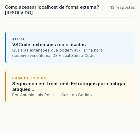
Como acessar localhost de forma externa?
13 respostas
[RESOLVIDO]
ALURA
VSCode: extensões mais usadas
Quais as extensões que podem auxiliar na hora
desenvolvimento na IDE Visual Studio Code
CASA DO CODIGO
Seguranca em front-end: Estrategias para mitigar
ataques...
Por Antonio Luis Rossi — Casa do Codigo