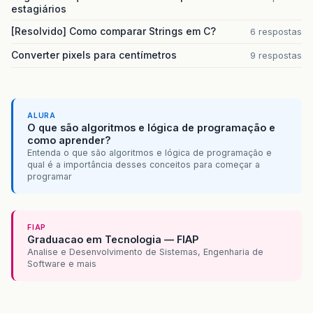
estagiários
[Resolvido] Como comparar Strings em C?
6 respostas
Converter pixels para centímetros
9 respostas
ALURA
O que são algoritmos e lógica de programação e
como aprender?
Entenda o que são algoritmos e lógica de programação e
qual é a importância desses conceitos para começar a
programar
FIAP
Graduacao em Tecnologia — FIAP
Analise e Desenvolvimento de Sistemas, Engenharia de
Software e mais