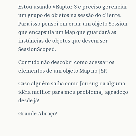
Estou usando VRaptor 3 e preciso gerenciar
um grupo de objetos na sessão do cliente.
Para isso pensei em criar um objeto Session
que encapsula um Map que guardará as
instâncias de objetos que devem ser
SessionScoped.
Contudo não descobri como acessar os
elementos de um objeto Map no JSP.
Caso alguém saiba como [ou sugira alguma
idéia melhor para meu problema], agradeço
desde já!
Grande Abraço!