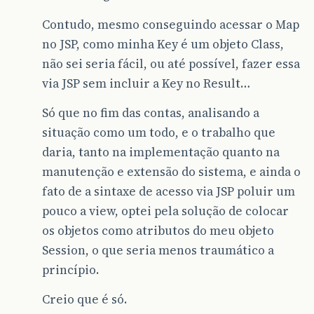
Contudo, mesmo conseguindo acessar o Map
no JSP, como minha Key é um objeto Class,
não sei seria fácil, ou até possível, fazer essa
via JSP sem incluir a Key no Result…
Só que no fim das contas, analisando a
situação como um todo, e o trabalho que
daria, tanto na implementação quanto na
manutenção e extensão do sistema, e ainda o
fato de a sintaxe de acesso via JSP poluir um
pouco a view, optei pela solução de colocar
os objetos como atributos do meu objeto
Session, o que seria menos traumático a
princípio.
Creio que é só.