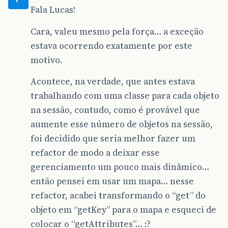
Fala Lucas!
Cara, valeu mesmo pela força… a exceção
estava ocorrendo exatamente por este
motivo.
Acontece, na verdade, que antes estava
trabalhando com uma classe para cada objeto
na sessão, contudo, como é provável que
aumente esse número de objetos na sessão,
foi decidido que seria melhor fazer um
refactor de modo a deixar esse
gerenciamento um pouco mais dinâmico…
então pensei em usar um mapa… nesse
refactor, acabei transformando o “get” do
objeto em “getKey” para o mapa e esqueci de
colocar o “getAttributes”… :?