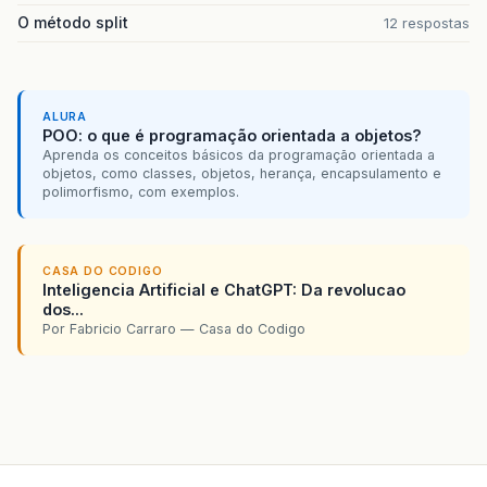
O método split
12 respostas
ALURA
POO: o que é programação orientada a objetos?
Aprenda os conceitos básicos da programação orientada a
objetos, como classes, objetos, herança, encapsulamento e
polimorfismo, com exemplos.
CASA DO CODIGO
Inteligencia Artificial e ChatGPT: Da revolucao
dos...
Por Fabricio Carraro — Casa do Codigo