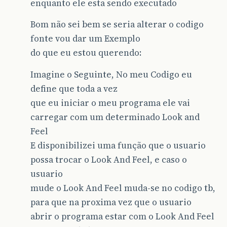
enquanto ele esta sendo executado
Bom não sei bem se seria alterar o codigo
fonte vou dar um Exemplo
do que eu estou querendo:
Imagine o Seguinte, No meu Codigo eu
define que toda a vez
que eu iniciar o meu programa ele vai
carregar com um determinado Look and
Feel
E disponibilizei uma função que o usuario
possa trocar o Look And Feel, e caso o
usuario
mude o Look And Feel muda-se no codigo tb,
para que na proxima vez que o usuario
abrir o programa estar com o Look And Feel