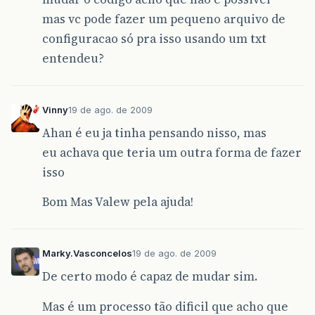
mas vc pode fazer um pequeno arquivo de
configuracao só pra isso usando um txt
entendeu?
Vinny
19 de ago. de 2009
Ahan é eu ja tinha pensando nisso, mas
eu achava que teria um outra forma de fazer
isso
Bom Mas Valew pela ajuda!
Marky.Vasconcelos
19 de ago. de 2009
De certo modo é capaz de mudar sim.
Mas é um processo tão dificil que acho que