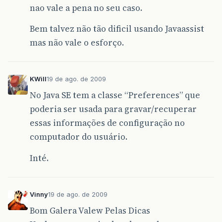
nao vale a pena no seu caso.
Bem talvez não tão dificil usando Javaassist
mas não vale o esforço.
KWill
19 de ago. de 2009
No Java SE tem a classe “Preferences” que
poderia ser usada para gravar/recuperar
essas informações de configuração no
computador do usuário.
Inté.
Vinny
19 de ago. de 2009
Bom Galera Valew Pelas Dicas