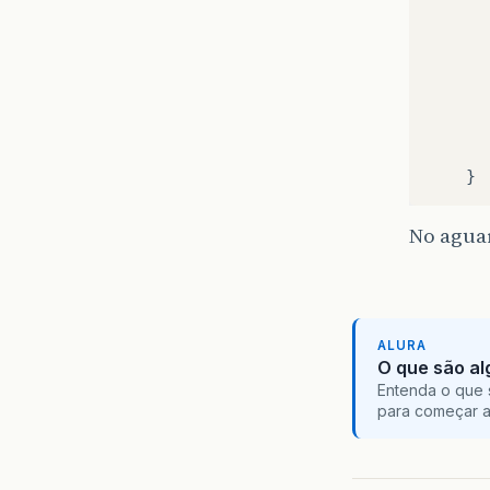
}
No agua
ALURA
O que são al
Entenda o que 
para começar 