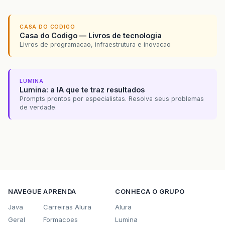
CASA DO CODIGO
Casa do Codigo — Livros de tecnologia
Livros de programacao, infraestrutura e inovacao
LUMINA
Lumina: a IA que te traz resultados
Prompts prontos por especialistas. Resolva seus problemas
de verdade.
NAVEGUE
APRENDA
CONHECA O GRUPO
Java
Carreiras Alura
Alura
Geral
Formacoes
Lumina