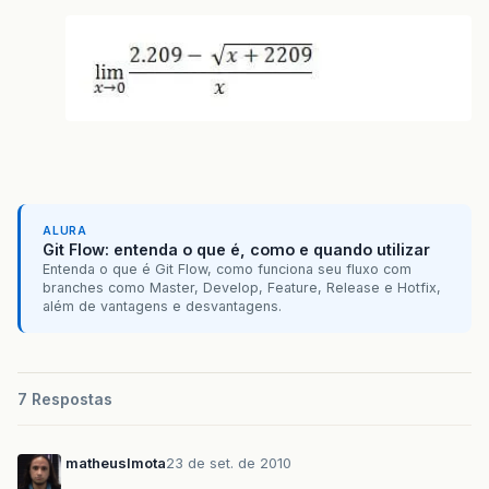
ALURA
Git Flow: entenda o que é, como e quando utilizar
Entenda o que é Git Flow, como funciona seu fluxo com
branches como Master, Develop, Feature, Release e Hotfix,
além de vantagens e desvantagens.
7 Respostas
matheuslmota
23 de set. de 2010