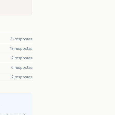
31 respostas
13 respostas
12 respostas
6 respostas
12 respostas
e