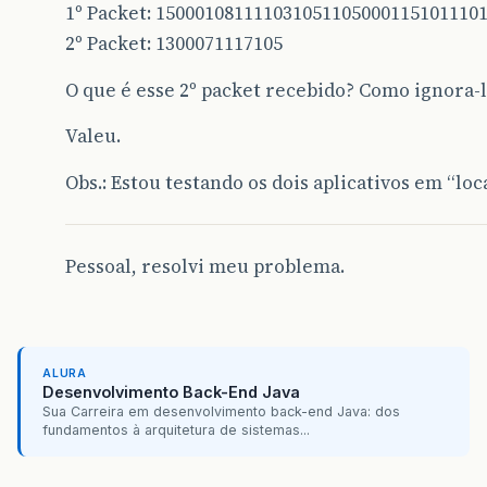
1º Packet: 150001081111031051105000115101110
2º Packet: 1300071117105
O que é esse 2º packet recebido? Como ignora-
Valeu.
Obs.: Estou testando os dois aplicativos em “loc
Pessoal, resolvi meu problema.
ALURA
Desenvolvimento Back-End Java
Sua Carreira em desenvolvimento back-end Java: dos
fundamentos à arquitetura de sistemas...