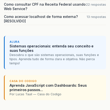
Como consultar CPF na Receita Federal usando
22 respostas
Web Service?
Como acessar localhost de forma externa?
13 respostas
[RESOLVIDO]
ALURA
Sistemas operacionais: entenda seu conceito e
suas funções
Descubra o que são sistemas operacionais, suas funções e
tipos. Aprenda tudo de forma clara e objetiva. Não perca
tempo!
CASA DO CODIGO
Aprenda JavaScript com Dashboards: Seus
primeiros passos...
Por Lucas Tauil — Casa do Codigo