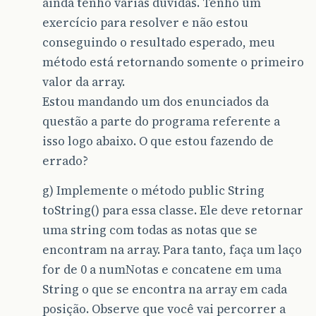
ainda tenho várias dúvidas. Tenho um
exercício para resolver e não estou
conseguindo o resultado esperado, meu
método está retornando somente o primeiro
valor da array.
Estou mandando um dos enunciados da
questão a parte do programa referente a
isso logo abaixo. O que estou fazendo de
errado?
g) Implemente o método public String
toString() para essa classe. Ele deve retornar
uma string com todas as notas que se
encontram na array. Para tanto, faça um laço
for de 0 a numNotas e concatene em uma
String o que se encontra na array em cada
posição. Observe que você vai percorrer a