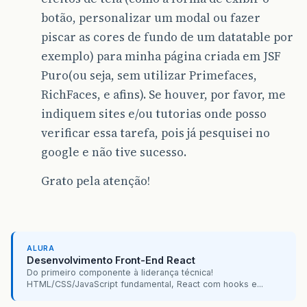
botão, personalizar um modal ou fazer
piscar as cores de fundo de um datatable por
exemplo) para minha página criada em JSF
Puro(ou seja, sem utilizar Primefaces,
RichFaces, e afins). Se houver, por favor, me
indiquem sites e/ou tutorias onde posso
verificar essa tarefa, pois já pesquisei no
google e não tive sucesso.
Grato pela atenção!
ALURA
Desenvolvimento Front-End React
Do primeiro componente à liderança técnica!
HTML/CSS/JavaScript fundamental, React com hooks e...