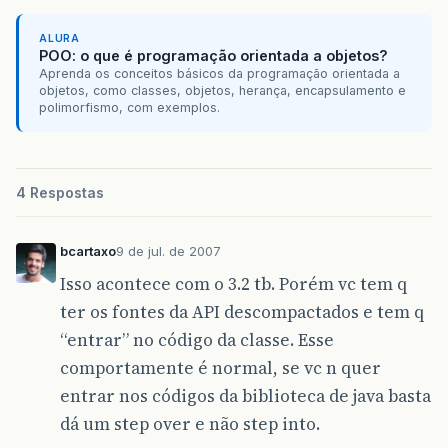
ALURA
POO: o que é programação orientada a objetos?
Aprenda os conceitos básicos da programação orientada a
objetos, como classes, objetos, herança, encapsulamento e
polimorfismo, com exemplos.
4 Respostas
bcartaxo
9 de jul. de 2007
Isso acontece com o 3.2 tb. Porém vc tem q
ter os fontes da API descompactados e tem q
“entrar” no código da classe. Esse
comportamente é normal, se vc n quer
entrar nos códigos da biblioteca de java basta
dá um step over e não step into.