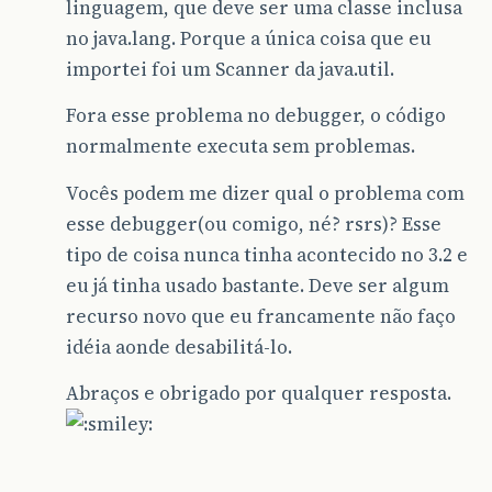
linguagem, que deve ser uma classe inclusa
no java.lang. Porque a única coisa que eu
importei foi um Scanner da java.util.
Fora esse problema no debugger, o código
normalmente executa sem problemas.
Vocês podem me dizer qual o problema com
esse debugger(ou comigo, né? rsrs)? Esse
tipo de coisa nunca tinha acontecido no 3.2 e
eu já tinha usado bastante. Deve ser algum
recurso novo que eu francamente não faço
idéia aonde desabilitá-lo.
Abraços e obrigado por qualquer resposta.