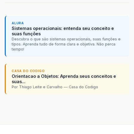
ALURA
Sistemas operacionais: entenda seu conceito e
suas funções
Descubra o que são sistemas operacionais, suas funções e
tipos. Aprenda tudo de forma clara e objetiva. Não perca
tempo!
CASA DO CODIGO
Orientacao a Objetos: Aprenda seus conceitos e
suas...
Por Thiago Leite e Carvalho — Casa do Codigo