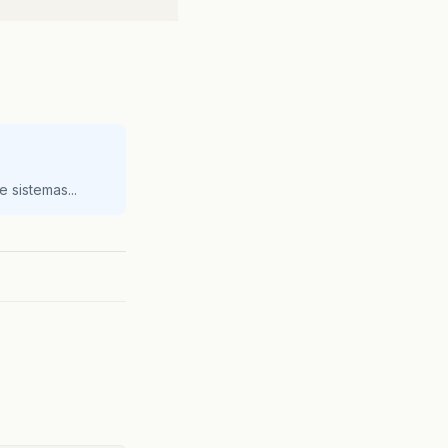
 sistemas...