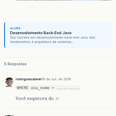
ALURA
Desenvolvimento Back-End Java
Sua Carreira em desenvolvimento back-end Java: dos
fundamentos à arquitetura de sistemas...
5 Respostas
rodriguesabner
19 de out. de 2018
WHERE usu_nome = ..........
Você esqueceu do
=