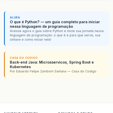
ALURA
O que é Python? — um guia completo para iniciar
nessa linguagem de programação
Acesse agora o guia sobre Python e inicie sua jornada nessa
linguagem de programação: o que é e para que serve, sua
sintaxe e como iniciar nela!
CASA DO CODIGO
Back-end Java: Microsservicos, Spring Boot e
Kubernetes
Por Eduardo Felipe Zambom Santana — Casa do Codigo