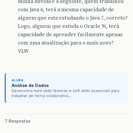
Minha duvida é a seguinte, quem trabalhou
com Java 6, terá a mesma capacidade de
alguem que esta estudando o Java 7, correto?
Logo, alguem que estuda o Oracle 9i, terá
capacidade de aprender facilmente apenas
com uma atualização para o mais novo?
VLW
ALURA
Análise de Dados
Desenvolva hard skills técnicas e soft skills essenciais para
trabalhar de forma colaborativa,...
7 Respostas