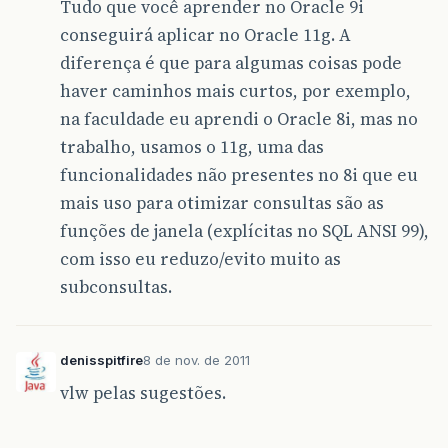
Tudo que você aprender no Oracle 9i
conseguirá aplicar no Oracle 11g. A
diferença é que para algumas coisas pode
haver caminhos mais curtos, por exemplo,
na faculdade eu aprendi o Oracle 8i, mas no
trabalho, usamos o 11g, uma das
funcionalidades não presentes no 8i que eu
mais uso para otimizar consultas são as
funções de janela (explícitas no SQL ANSI 99),
com isso eu reduzo/evito muito as
subconsultas.
denisspitfire
8 de nov. de 2011
vlw pelas sugestões.