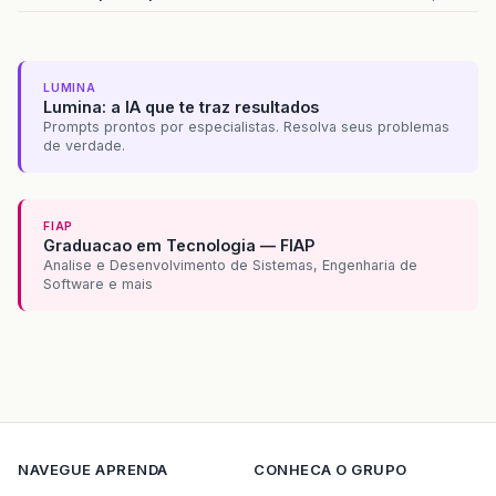
LUMINA
Lumina: a IA que te traz resultados
Prompts prontos por especialistas. Resolva seus problemas
de verdade.
FIAP
Graduacao em Tecnologia — FIAP
Analise e Desenvolvimento de Sistemas, Engenharia de
Software e mais
NAVEGUE
APRENDA
CONHECA O GRUPO