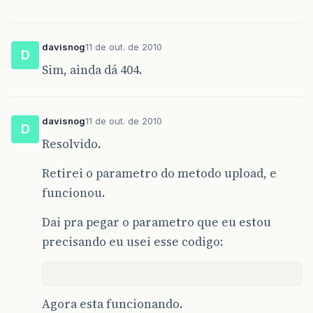
davisnog
11 de out. de 2010
D
Sim, ainda dá 404.
davisnog
11 de out. de 2010
D
Resolvido.
Retirei o parametro do metodo upload, e
funcionou.
Dai pra pegar o parametro que eu estou
precisando eu usei esse codigo:
Agora esta funcionando.