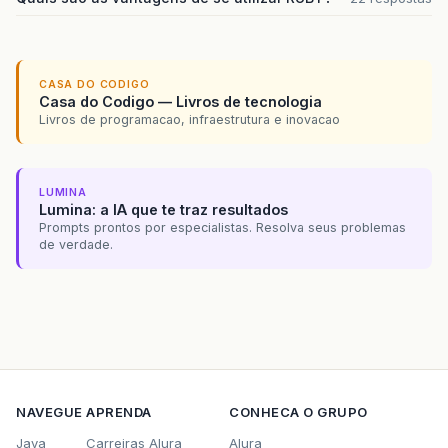
CASA DO CODIGO
Casa do Codigo — Livros de tecnologia
Livros de programacao, infraestrutura e inovacao
LUMINA
Lumina: a IA que te traz resultados
Prompts prontos por especialistas. Resolva seus problemas
de verdade.
NAVEGUE
APRENDA
CONHECA O GRUPO
Java
Carreiras Alura
Alura