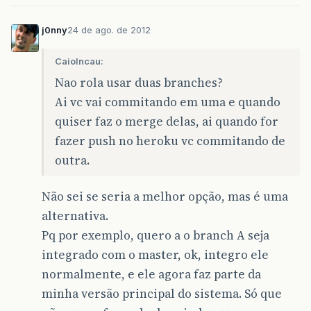
j0nny
24 de ago. de 2012
CaioIncau:
Nao rola usar duas branches?
Ai vc vai commitando em uma e quando
quiser faz o merge delas, ai quando for
fazer push no heroku vc commitando de
outra.
Não sei se seria a melhor opção, mas é uma
alternativa.
Pq por exemplo, quero a o branch A seja
integrado com o master, ok, integro ele
normalmente, e ele agora faz parte da
minha versão principal do sistema. Só que