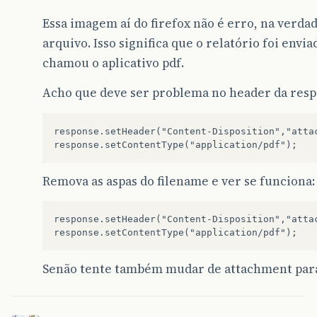
Essa imagem aí do firefox não é erro, na verda
arquivo. Isso significa que o relatório foi env
chamou o aplicativo pdf.
Acho que deve ser problema no header da respo
response.setHeader("Content-Disposition","attac
Remova as aspas do filename e ver se funciona:
response.setHeader("Content-Disposition","attac
Senão tente também mudar de attachment para