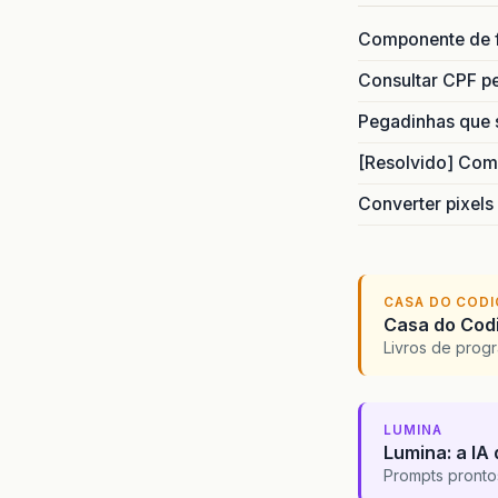
Componente de 
Consultar CPF pe
Pegadinhas que 
[Resolvido] Com
Converter pixels
CASA DO COD
Casa do Codi
Livros de progr
LUMINA
Lumina: a IA 
Prompts pronto