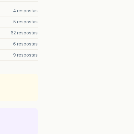
4 respostas
5 respostas
62 respostas
6 respostas
9 respostas