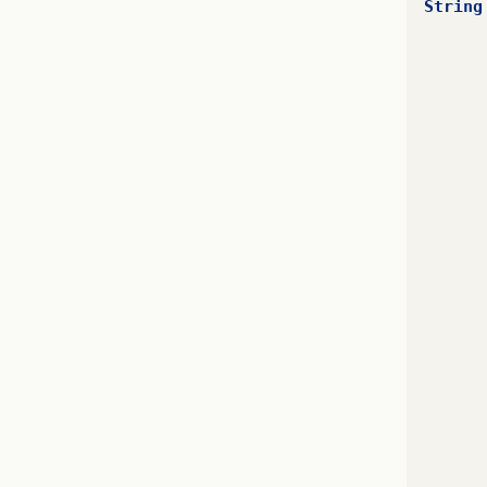
String
      
      
      
      
      
      
      
      
      
      