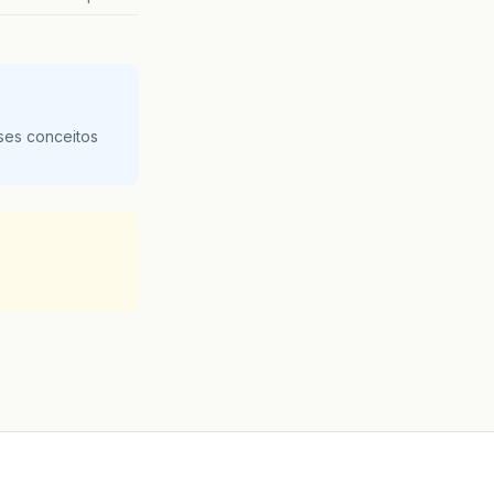
ses conceitos