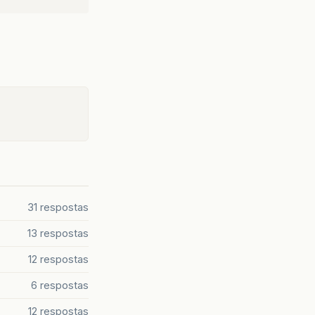
31 respostas
13 respostas
12 respostas
6 respostas
12 respostas