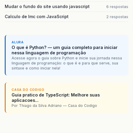
Mudar o fundo do site usando javascript
6 respostas
Calculo de Imc com JavaScript
2 respostas
ALURA
O que é Python? — um guia completo para iniciar
nessa linguagem de programação
Acesse agora o guia sobre Python e inicie sua jornada nessa
linguagem de programação: o que é e para que serve, sua
sintaxe e como iniciar nela!
CASA DO CODIGO
Guia pratico de TypeScript: Melhore suas
aplicacoes...
Por Thiago da Silva Adriano — Casa do Codigo