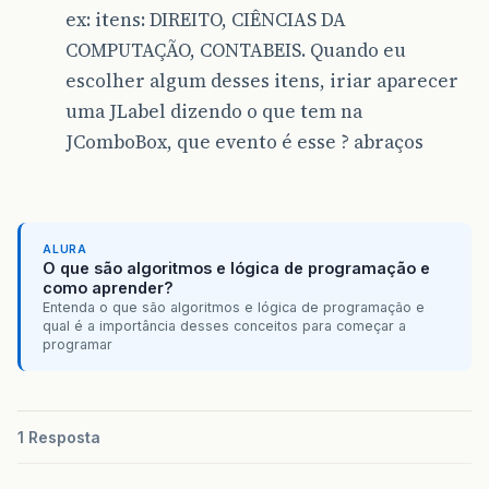
ex: itens: DIREITO, CIÊNCIAS DA
COMPUTAÇÃO, CONTABEIS. Quando eu
escolher algum desses itens, iriar aparecer
uma JLabel dizendo o que tem na
JComboBox, que evento é esse ? abraços
ALURA
O que são algoritmos e lógica de programação e
como aprender?
Entenda o que são algoritmos e lógica de programação e
qual é a importância desses conceitos para começar a
programar
1 Resposta