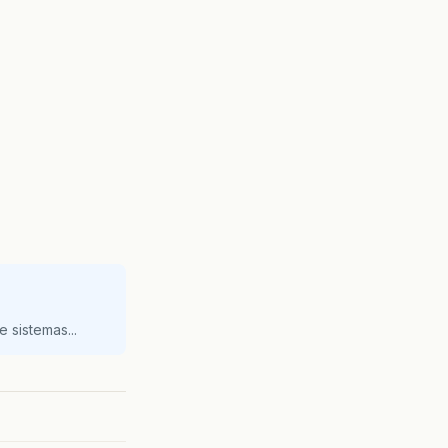
 sistemas...