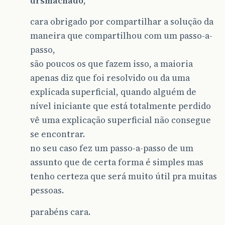
drsmachado
,
cara obrigado por compartilhar a solução da
maneira que compartilhou com um passo-a-
passo,
são poucos os que fazem isso, a maioria
apenas diz que foi resolvido ou da uma
explicada superficial, quando alguém de
nível iniciante que está totalmente perdido
vê uma explicação superficial não consegue
se encontrar.
no seu caso fez um passo-a-passo de um
assunto que de certa forma é simples mas
tenho certeza que será muito útil pra muitas
pessoas.
parabéns cara.