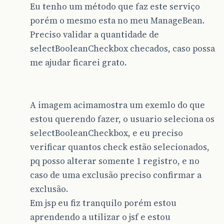
Eu tenho um método que faz este serviço
porém o mesmo esta no meu ManageBean.
Preciso validar a quantidade de
selectBooleanCheckbox checados, caso possa
me ajudar ficarei grato.
A imagem acimamostra um exemlo do que
estou querendo fazer, o usuario seleciona os
selectBooleanCheckbox, e eu preciso
verificar quantos check estão selecionados,
pq posso alterar somente 1 registro, e no
caso de uma exclusão preciso confirmar a
exclusão.
Em jsp eu fiz tranquilo porém estou
aprendendo a utilizar o jsf e estou