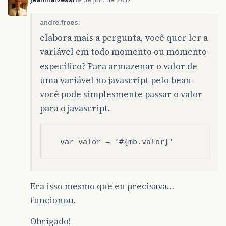
andre.froes:
elabora mais a pergunta, você quer ler a
variável em todo momento ou momento
específico? Para armazenar o valor de
uma variável no javascript pelo bean
você pode simplesmente passar o valor
para o javascript.
var valor = ‘#{mb.valor}’
Era isso mesmo que eu precisava…
funcionou.
Obrigado!