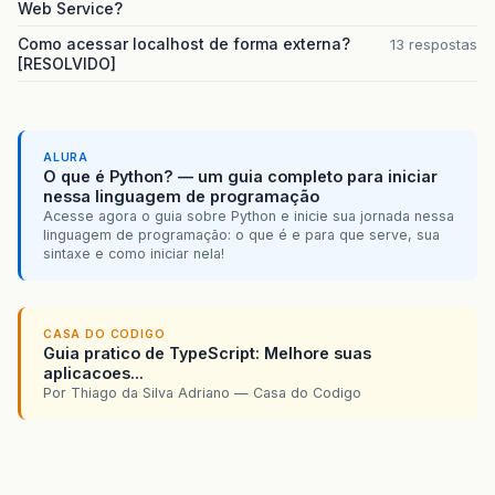
Web Service?
Como acessar localhost de forma externa?
13 respostas
[RESOLVIDO]
ALURA
O que é Python? — um guia completo para iniciar
nessa linguagem de programação
Acesse agora o guia sobre Python e inicie sua jornada nessa
linguagem de programação: o que é e para que serve, sua
sintaxe e como iniciar nela!
CASA DO CODIGO
Guia pratico de TypeScript: Melhore suas
aplicacoes...
Por Thiago da Silva Adriano — Casa do Codigo