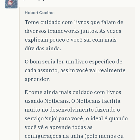
Hebert Coelho:
Tome cuidado com livros que falam de
diversos frameworks juntos. As vezes
explicam pouco e você sai com mais
dúvidas ainda.
O bom seria ler um livro específico de
cada assunto, assim você vai realmente
aprender.
E tome ainda mais cuidado com livros
usando Netbeans. O Netbeans facilita
muito no desenvolvimento fazendo o
serviço ‘sujo’ para você, o ideal é quando
você vê e aprende todas as
configurações na unha (pelo menos eu