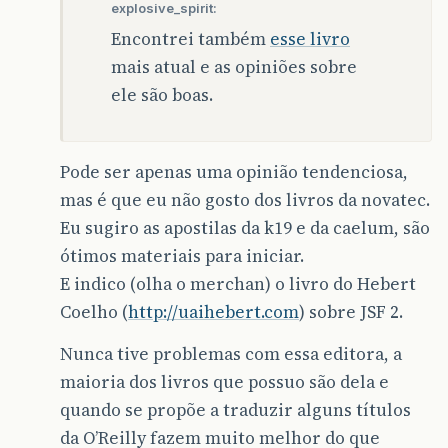
explosive_spirit:
Encontrei também
esse livro
mais atual e as opiniões sobre
ele são boas.
Pode ser apenas uma opinião tendenciosa,
mas é que eu não gosto dos livros da novatec.
Eu sugiro as apostilas da k19 e da caelum, são
ótimos materiais para iniciar.
E indico (olha o merchan) o livro do Hebert
Coelho (
http://uaihebert.com
) sobre JSF 2.
Nunca tive problemas com essa editora, a
maioria dos livros que possuo são dela e
quando se propõe a traduzir alguns títulos
da O’Reilly fazem muito melhor do que