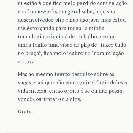
questão é que fico meio perdido com relação
aos frameworks em geral sabe, hoje sou
desenvolvedor php e não uso java, mas estou
me esforçando para torná-la minha
tecnologia principal de trabalho e como
ainda tenho uma visão do php de “fazer tudo
no braço”, fico meio “cabreiro” com relação
ao Java.
Mas ao mesmo tempo pesquiso sobre as
vagas e sei que não conseguirei fugir deles a
vida inteira, então o jeito é se eu não posso
vencê-los juntar-se a eles.
Grato.