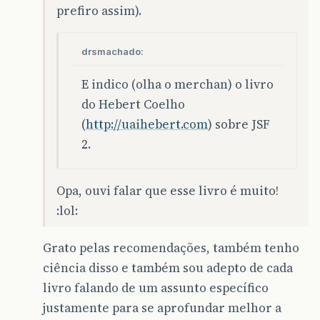
prefiro assim).
drsmachado:
E indico (olha o merchan) o livro
do Hebert Coelho
(
http://uaihebert.com
) sobre JSF
2.
Opa, ouvi falar que esse livro é muito!
:lol:
Grato pelas recomendações, também tenho
ciência disso e também sou adepto de cada
livro falando de um assunto específico
justamente para se aprofundar melhor a