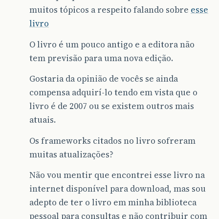
muitos tópicos a respeito falando sobre
esse
livro
O livro é um pouco antigo e a editora não
tem previsão para uma nova edição.
Gostaria da opinião de vocês se ainda
compensa adquirí-lo tendo em vista que o
livro é de 2007 ou se existem outros mais
atuais.
Os frameworks citados no livro sofreram
muitas atualizações?
Não vou mentir que encontrei esse livro na
internet disponível para download, mas sou
adepto de ter o livro em minha biblioteca
pessoal para consultas e não contribuir com