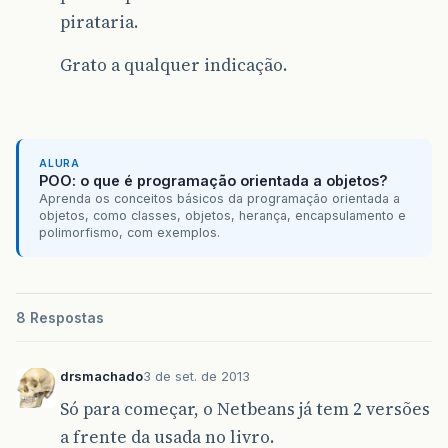
pirataria.
Grato a qualquer indicação.
ALURA
POO: o que é programação orientada a objetos?
Aprenda os conceitos básicos da programação orientada a
objetos, como classes, objetos, herança, encapsulamento e
polimorfismo, com exemplos.
8 Respostas
drsmachado
3 de set. de 2013
Só para começar, o Netbeans já tem 2 versões
a frente da usada no livro.