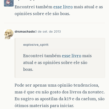
Encontrei também
esse livro
mais atual e as
opiniões sobre ele são boas.
drsmachado
3 de set. de 2013
explosive_spirit:
Encontrei também
esse livro
mais
atual e as opiniões sobre ele são
boas.
Pode ser apenas uma opinião tendenciosa,
mas é que eu não gosto dos livros da novatec.
Eu sugiro as apostilas da k19 e da caelum, são
ótimos materiais para iniciar.