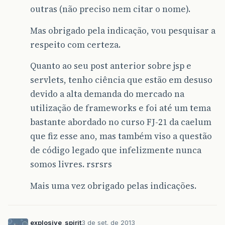
outras (não preciso nem citar o nome).
Mas obrigado pela indicação, vou pesquisar a
respeito com certeza.
Quanto ao seu post anterior sobre jsp e
servlets, tenho ciência que estão em desuso
devido a alta demanda do mercado na
utilização de frameworks e foi até um tema
bastante abordado no curso FJ-21 da caelum
que fiz esse ano, mas também viso a questão
de código legado que infelizmente nunca
somos livres. rsrsrs
Mais uma vez obrigado pelas indicações.
explosive_spirit
3 de set. de 2013