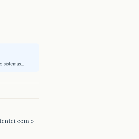
 sistemas...
tentei com o