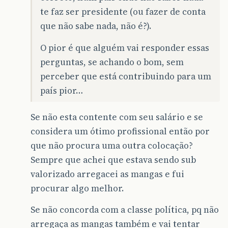
te faz ser presidente (ou fazer de conta
que não sabe nada, não é?).
O pior é que alguém vai responder essas
perguntas, se achando o bom, sem
perceber que está contribuindo para um
país pior…
Se não esta contente com seu salário e se
considera um ótimo profissional então por
que não procura uma outra colocação?
Sempre que achei que estava sendo sub
valorizado arregacei as mangas e fui
procurar algo melhor.
Se não concorda com a classe política, pq não
arregaça as mangas também e vai tentar