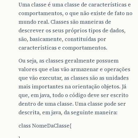
Uma classe é uma classe de características e
comportamentos, o que não existe de fato no
mundo real. Classes são maneiras de
descrever os seus próprios tipos de dados,
são, basicamente, constituídas por
características e comportamentos.
Ou seja, as classes geralmente possuem
valores que elas vão armazenar e operações
que vão executar, as classes são as unidades
mais importantes na orientação objetos. Já
que, em java, todo o código deve ser escrito
dentro de uma classe. Uma classe pode ser
descrita, em java, da seguinte maneira:
class NomeDaClasse{