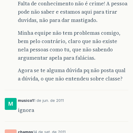
Falta de conhecimento não é crime! A pessoa
pode não saber e estamos aqui para tirar
duvidas, não para dar mastigado.
Minha equipe não tem problemas comigo,
bem pelo contrário, claro que não existe
nela pessoas como tu, que não sabendo
argumentar apela para falácias.
Agora se te alguma dúvida pq não posta qual
a dúvida, o que não entendeu sobre classe?
musico1
1 de jun. de 2011
M
ignora
champs
14 de set. de 2011