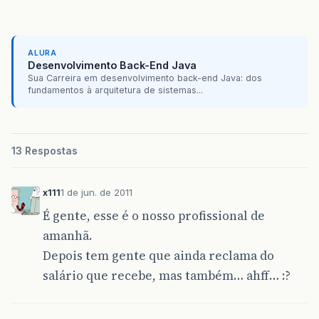
ALURA
Desenvolvimento Back-End Java
Sua Carreira em desenvolvimento back-end Java: dos
fundamentos à arquitetura de sistemas...
13 Respostas
x111
1 de jun. de 2011
É gente, esse é o nosso profissional de
amanhã.
Depois tem gente que ainda reclama do
salário que recebe, mas também… ahff… :?