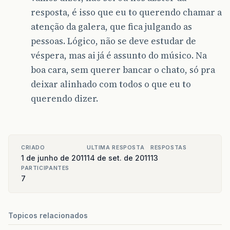
resposta, é isso que eu to querendo chamar a
atenção da galera, que fica julgando as
pessoas. Lógico, não se deve estudar de
véspera, mas ai já é assunto do músico. Na
boa cara, sem querer bancar o chato, só pra
deixar alinhado com todos o que eu to
querendo dizer.
CRIADO
ULTIMA RESPOSTA
RESPOSTAS
1 de junho de 2011
14 de set. de 2011
13
PARTICIPANTES
7
Topicos relacionados