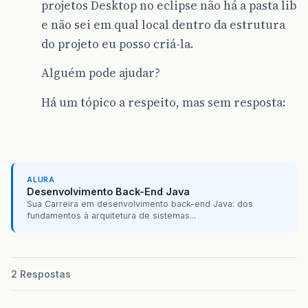
projetos Desktop no eclipse não há a pasta lib
e não sei em qual local dentro da estrutura
do projeto eu posso criá-la.
Alguém pode ajudar?
Há um tópico a respeito, mas sem resposta:
ALURA
Desenvolvimento Back-End Java
Sua Carreira em desenvolvimento back-end Java: dos
fundamentos à arquitetura de sistemas...
2 Respostas