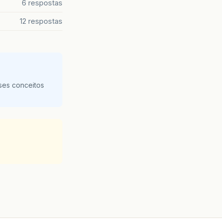
6 respostas
12 respostas
ses conceitos