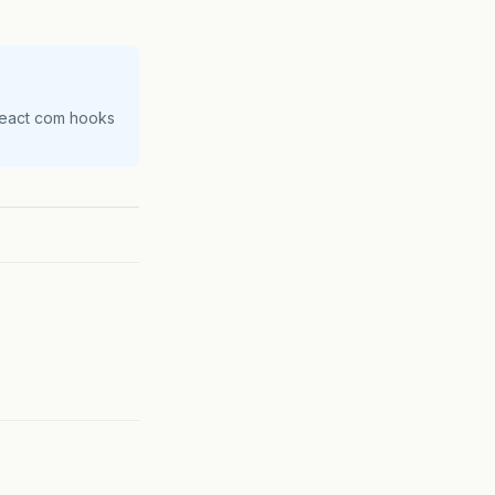
React com hooks