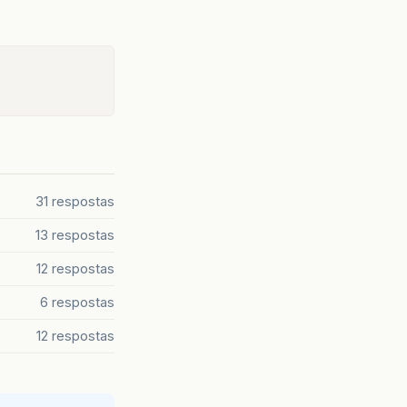
31 respostas
13 respostas
12 respostas
6 respostas
12 respostas