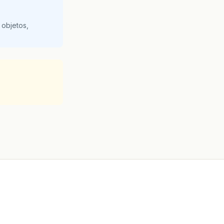
 objetos,