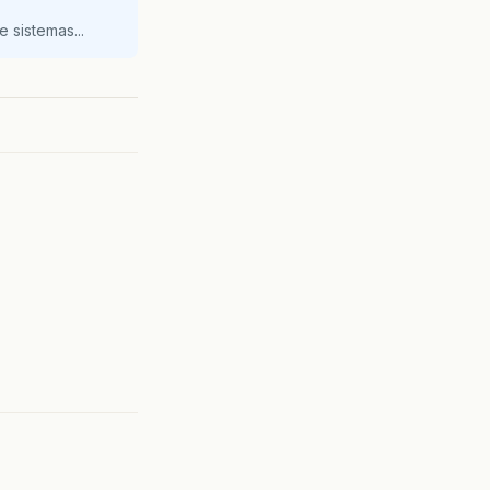
 sistemas...