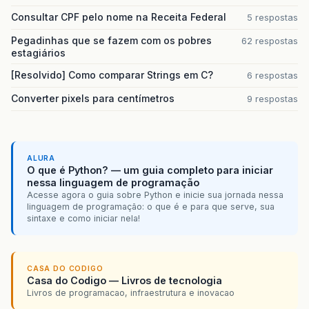
Consultar CPF pelo nome na Receita Federal
5 respostas
Pegadinhas que se fazem com os pobres
62 respostas
estagiários
[Resolvido] Como comparar Strings em C?
6 respostas
Converter pixels para centímetros
9 respostas
ALURA
O que é Python? — um guia completo para iniciar
nessa linguagem de programação
Acesse agora o guia sobre Python e inicie sua jornada nessa
linguagem de programação: o que é e para que serve, sua
sintaxe e como iniciar nela!
CASA DO CODIGO
Casa do Codigo — Livros de tecnologia
Livros de programacao, infraestrutura e inovacao