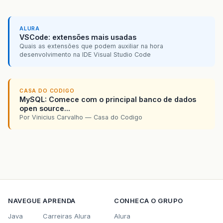
ALURA
VSCode: extensões mais usadas
Quais as extensões que podem auxiliar na hora
desenvolvimento na IDE Visual Studio Code
CASA DO CODIGO
MySQL: Comece com o principal banco de dados
open source...
Por Vinicius Carvalho — Casa do Codigo
NAVEGUE
APRENDA
CONHECA O GRUPO
Java
Carreiras Alura
Alura