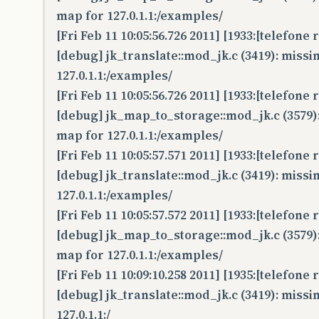
map for 127.0.1.1:/examples/
[Fri Feb 11 10:05:56.726 2011] [1933:[telefone
[debug] jk_translate::mod_jk.c (3419): missi
127.0.1.1:/examples/
[Fri Feb 11 10:05:56.726 2011] [1933:[telefone
[debug] jk_map_to_storage::mod_jk.c (3579):
map for 127.0.1.1:/examples/
[Fri Feb 11 10:05:57.571 2011] [1933:[telefone
[debug] jk_translate::mod_jk.c (3419): missi
127.0.1.1:/examples/
[Fri Feb 11 10:05:57.572 2011] [1933:[telefone
[debug] jk_map_to_storage::mod_jk.c (3579):
map for 127.0.1.1:/examples/
[Fri Feb 11 10:09:10.258 2011] [1935:[telefone
[debug] jk_translate::mod_jk.c (3419): missi
127.0.1.1:/