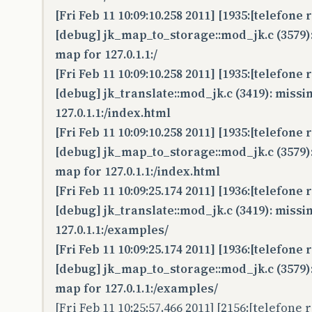
[Fri Feb 11 10:09:10.258 2011] [1935:[telefone
[debug] jk_map_to_storage::mod_jk.c (3579):
map for 127.0.1.1:/
[Fri Feb 11 10:09:10.258 2011] [1935:[telefone
[debug] jk_translate::mod_jk.c (3419): missi
127.0.1.1:/index.html
[Fri Feb 11 10:09:10.258 2011] [1935:[telefone
[debug] jk_map_to_storage::mod_jk.c (3579):
map for 127.0.1.1:/index.html
[Fri Feb 11 10:09:25.174 2011] [1936:[telefone
[debug] jk_translate::mod_jk.c (3419): missi
127.0.1.1:/examples/
[Fri Feb 11 10:09:25.174 2011] [1936:[telefone
[debug] jk_map_to_storage::mod_jk.c (3579):
map for 127.0.1.1:/examples/
[Fri Feb 11 10:25:57.466 2011] [2156:[telefone