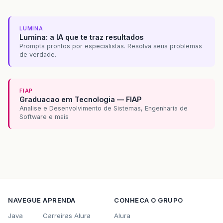
LUMINA
Lumina: a IA que te traz resultados
Prompts prontos por especialistas. Resolva seus problemas
de verdade.
FIAP
Graduacao em Tecnologia — FIAP
Analise e Desenvolvimento de Sistemas, Engenharia de
Software e mais
NAVEGUE
APRENDA
CONHECA O GRUPO
Java
Carreiras Alura
Alura