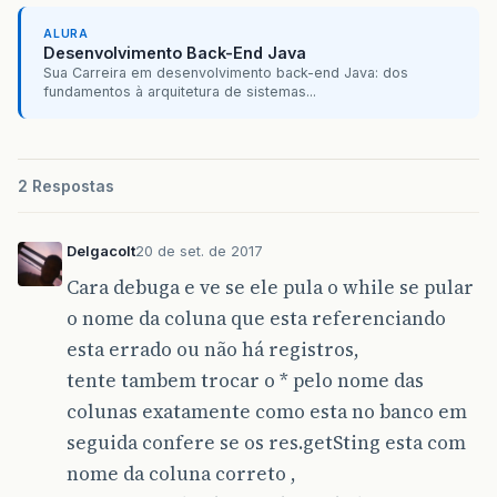
ALURA
Desenvolvimento Back-End Java
Sua Carreira em desenvolvimento back-end Java: dos
fundamentos à arquitetura de sistemas...
2 Respostas
Delgacolt
20 de set. de 2017
Cara debuga e ve se ele pula o while se pular
o nome da coluna que esta referenciando
esta errado ou não há registros,
tente tambem trocar o * pelo nome das
colunas exatamente como esta no banco em
seguida confere se os res.getSting esta com
nome da coluna correto ,