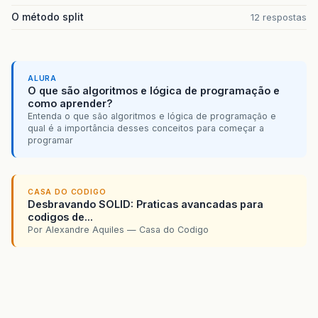
O método split
12 respostas
ALURA
O que são algoritmos e lógica de programação e
como aprender?
Entenda o que são algoritmos e lógica de programação e
qual é a importância desses conceitos para começar a
programar
CASA DO CODIGO
Desbravando SOLID: Praticas avancadas para
codigos de...
Por Alexandre Aquiles — Casa do Codigo