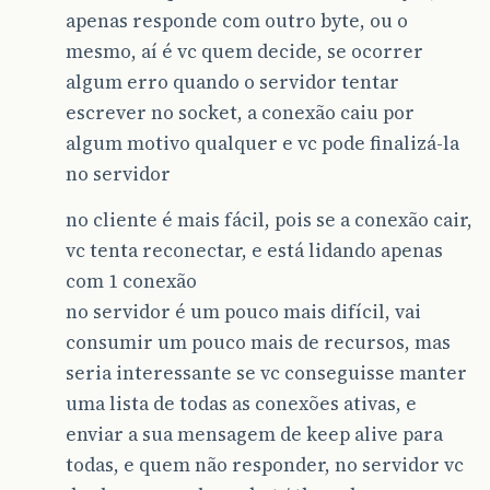
apenas responde com outro byte, ou o
mesmo, aí é vc quem decide, se ocorrer
algum erro quando o servidor tentar
escrever no socket, a conexão caiu por
algum motivo qualquer e vc pode finalizá-la
no servidor
no cliente é mais fácil, pois se a conexão cair,
vc tenta reconectar, e está lidando apenas
com 1 conexão
no servidor é um pouco mais difícil, vai
consumir um pouco mais de recursos, mas
seria interessante se vc conseguisse manter
uma lista de todas as conexões ativas, e
enviar a sua mensagem de keep alive para
todas, e quem não responder, no servidor vc