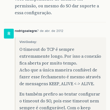
permissão, ou mesmo do SO dar suporte a
essa configuração.
rodrigoalegre
7 de abr. de 2012
R
ViniGodoy:
O timeout do TCP é sempre
extremamente longo. Por isso a conexão
fica aberta por muito tempo.
Acho que a única maneira confiável de
fazer esse fechamento é mesmo através
de mensagens KEEP_ALIVE <-> ALIVE.
Eu também prefiro ao tentar configurar
o timeout do SO, pois esse timeout nem
sempre é configurável. Com o keep