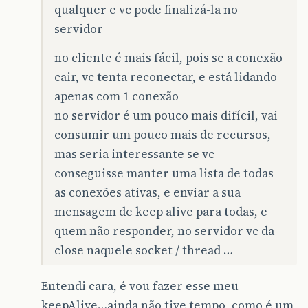
qualquer e vc pode finalizá-la no
servidor
no cliente é mais fácil, pois se a conexão
cair, vc tenta reconectar, e está lidando
apenas com 1 conexão
no servidor é um pouco mais difícil, vai
consumir um pouco mais de recursos,
mas seria interessante se vc
conseguisse manter uma lista de todas
as conexões ativas, e enviar a sua
mensagem de keep alive para todas, e
quem não responder, no servidor vc da
close naquele socket / thread …
Entendi cara, é vou fazer esse meu
keepAlive…ainda não tive tempo, como é um