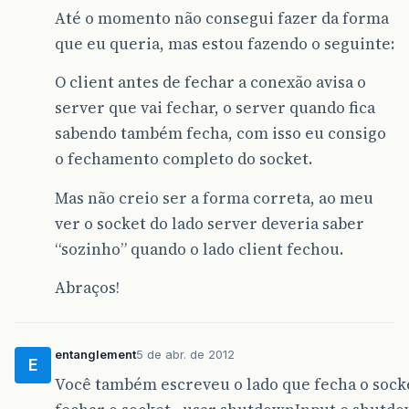
Até o momento não consegui fazer da forma
que eu queria, mas estou fazendo o seguinte:
O client antes de fechar a conexão avisa o
server que vai fechar, o server quando fica
sabendo também fecha, com isso eu consigo
o fechamento completo do socket.
Mas não creio ser a forma correta, ao meu
ver o socket do lado server deveria saber
“sozinho” quando o lado client fechou.
Abraços!
entanglement
5 de abr. de 2012
E
Você também escreveu o lado que fecha o sock