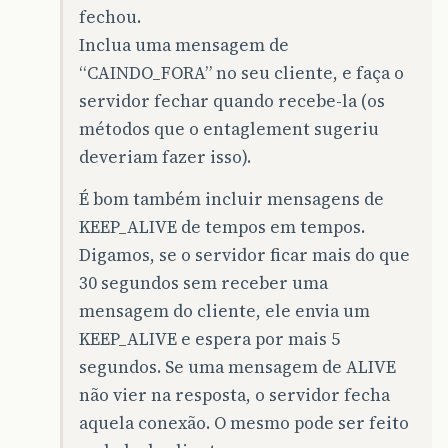
fechou.
Inclua uma mensagem de
“CAINDO_FORA” no seu cliente, e faça o
servidor fechar quando recebe-la (os
métodos que o entaglement sugeriu
deveriam fazer isso).
É bom também incluir mensagens de
KEEP_ALIVE de tempos em tempos.
Digamos, se o servidor ficar mais do que
30 segundos sem receber uma
mensagem do cliente, ele envia um
KEEP_ALIVE e espera por mais 5
segundos. Se uma mensagem de ALIVE
não vier na resposta, o servidor fecha
aquela conexão. O mesmo pode ser feito