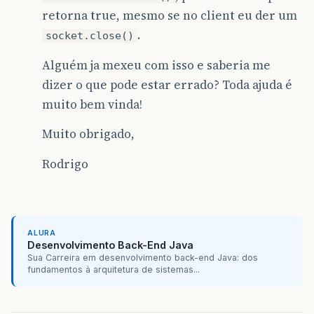
retorna true, mesmo se no client eu der um
.
socket.close()
Alguém ja mexeu com isso e saberia me
dizer o que pode estar errado? Toda ajuda é
muito bem vinda!
Muito obrigado,
Rodrigo
ALURA
Desenvolvimento Back-End Java
Sua Carreira em desenvolvimento back-end Java: dos
fundamentos à arquitetura de sistemas...