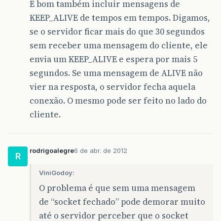
É bom também incluir mensagens de
KEEP_ALIVE de tempos em tempos. Digamos,
se o servidor ficar mais do que 30 segundos
sem receber uma mensagem do cliente, ele
envia um KEEP_ALIVE e espera por mais 5
segundos. Se uma mensagem de ALIVE não
vier na resposta, o servidor fecha aquela
conexão. O mesmo pode ser feito no lado do
cliente.
rodrigoalegre
6 de abr. de 2012
R
ViniGodoy:
O problema é que sem uma mensagem
de “socket fechado” pode demorar muito
até o servidor perceber que o socket