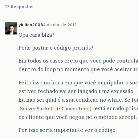
17 Respostas
ykilian2006
4 de abr. de 2012
Opa cara blza?
Pode postar o código pra nós?
Em todos os casos creio que você pode control
dentro do loop no momento que você aceitar u
Feito isso na hora em que você manipular o so
estiver fechado vai ser lançado uma excessão.
Eu não sei qual é a sua condição no while. Se f
está errado pois 
ServerSocket.isConnected()
do cliente que você pegou pelo método accept.
Por isso seria importante ver o código.