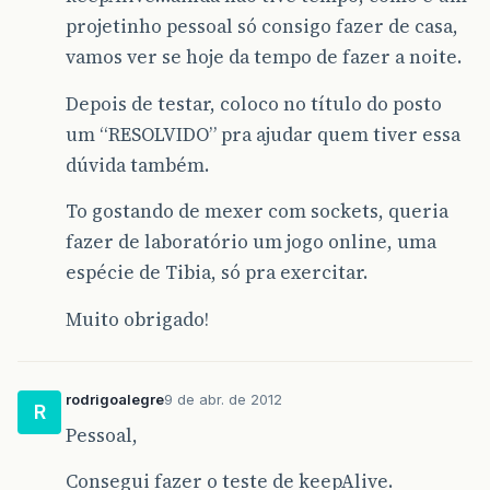
projetinho pessoal só consigo fazer de casa,
vamos ver se hoje da tempo de fazer a noite.
Depois de testar, coloco no título do posto
um “RESOLVIDO” pra ajudar quem tiver essa
dúvida também.
To gostando de mexer com sockets, queria
fazer de laboratório um jogo online, uma
espécie de Tibia, só pra exercitar.
Muito obrigado!
rodrigoalegre
9 de abr. de 2012
R
Pessoal,
Consegui fazer o teste de keepAlive.