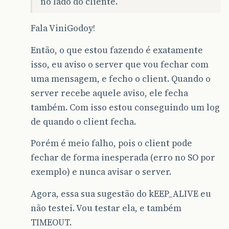
no lado do cliente.
Fala ViniGodoy!
Então, o que estou fazendo é exatamente
isso, eu aviso o server que vou fechar com
uma mensagem, e fecho o client. Quando o
server recebe aquele aviso, ele fecha
também. Com isso estou conseguindo um log
de quando o client fecha.
Porém é meio falho, pois o client pode
fechar de forma inesperada (erro no SO por
exemplo) e nunca avisar o server.
Agora, essa sua sugestão do kEEP_ALIVE eu
não testei. Vou testar ela, e também
TIMEOUT.