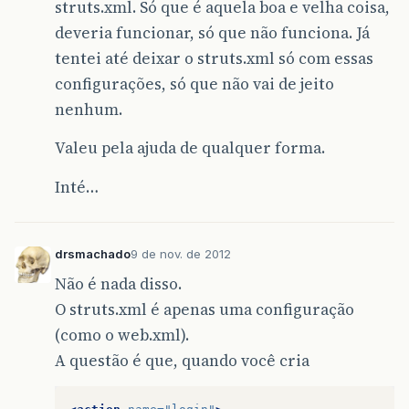
struts.xml. Só que é aquela boa e velha coisa,
deveria funcionar, só que não funciona. Já
tentei até deixar o struts.xml só com essas
configurações, só que não vai de jeito
nenhum.
Valeu pela ajuda de qualquer forma.
Inté…
drsmachado
9 de nov. de 2012
Não é nada disso.
O struts.xml é apenas uma configuração
(como o web.xml).
A questão é que, quando você cria