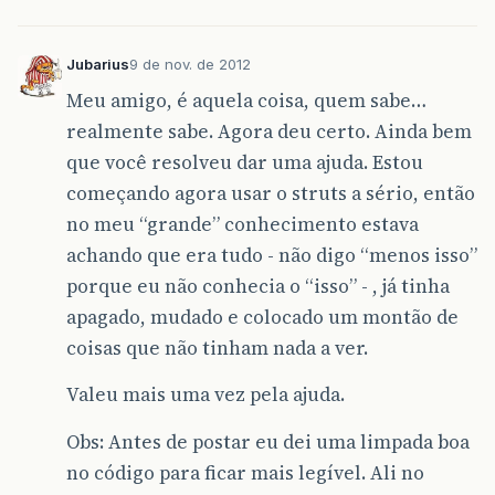
Jubarius
9 de nov. de 2012
Meu amigo, é aquela coisa, quem sabe…
realmente sabe. Agora deu certo. Ainda bem
que você resolveu dar uma ajuda. Estou
começando agora usar o struts a sério, então
no meu “grande” conhecimento estava
achando que era tudo - não digo “menos isso”
porque eu não conhecia o “isso” - , já tinha
apagado, mudado e colocado um montão de
coisas que não tinham nada a ver.
Valeu mais uma vez pela ajuda.
Obs: Antes de postar eu dei uma limpada boa
no código para ficar mais legível. Ali no