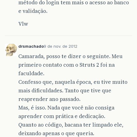
método do login tem mais o acesso ao banco
e validação.
Vlw
drsmachado
9 de nov. de 2012
Camarada, posso te dizer o seguinte. Meu
primeiro contato com o Struts 2 foi na
faculdade.
Confesso que, naquela época, eu tive muito
mais dificuldades. Tanto que tive que
reaprender ano passado.
Mas, é isso. Nada que você não consiga
aprender com prática e dedicação.
Quanto ao código, bacana ter limpado ele,
deixando apenas o que queria.