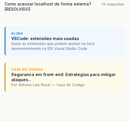
Como acessar localhost de forma externa?
13 respostas
[RESOLVIDO]
ALURA
VSCode: extensões mais usadas
Quais as extensões que podem auxiliar na hora
desenvolvimento na IDE Visual Studio Code
CASA DO CODIGO
Seguranca em front-end: Estrategias para mitigar
ataques...
Por Antonio Luis Rossi — Casa do Codigo